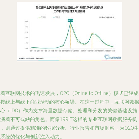
着互联网技术的飞速发展，O2O（Online to Offline）模式已经
连接线上与线下商业活动的核心桥梁。在这一过程中，互联网数
中心（IDC）作为支撑海量数据存储、处理和分发的关键基础设施
演着不可或缺的角色。而像199IT这样的专业互联网数据服务机
构，则通过提供精准的数据分析、行业报告和市场洞察，为O2O生
态系统的优化与创新注入动力。