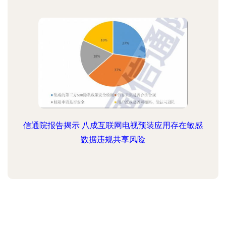
信通院报告揭示 八成互联网电视预装应用存在敏感
数据违规共享风险