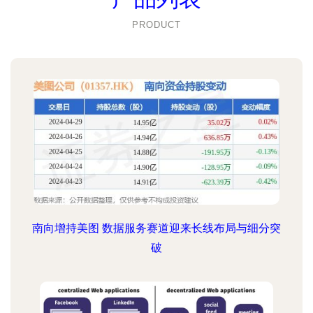
PRODUCT
南向增持美图 数据服务赛道迎来长线布局与细分突
破