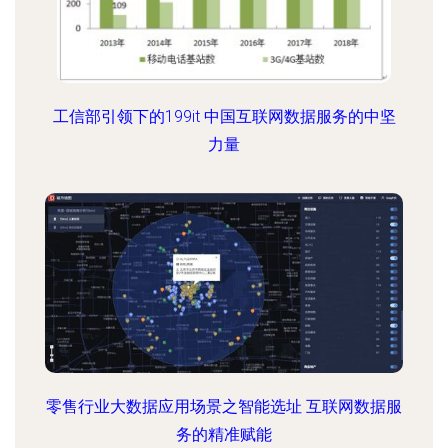
工信部引领下的199it 中国互联网数据服务的中坚
力量
零售行业大数据应用场景之智能选址 互联网数据服
务的精准赋能