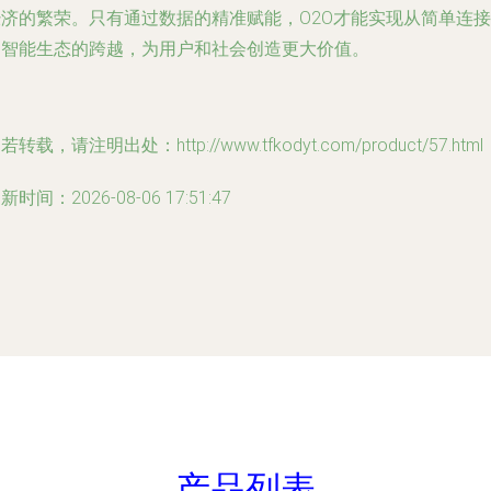
经济的繁荣。只有通过数据的精准赋能，O2O才能实现从简单连接
向智能生态的跨越，为用户和社会创造更大价值。
若转载，请注明出处：http://www.tfkodyt.com/product/57.html
新时间：2026-08-06 17:51:47
产品列表