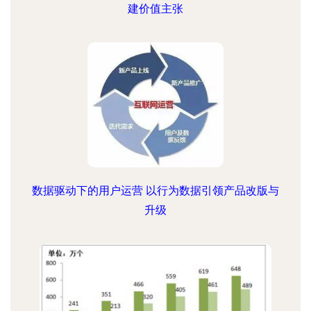
建价值主张
数据驱动下的用户运营 以行为数据引领产品改版与
升级