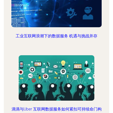
工业互联网浪潮下的数据服务 机遇与挑战并存
滴滴与Uber 互联网数据服务如何紧扣可持续命门构