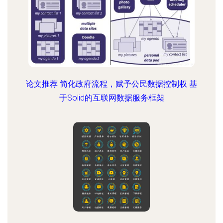
论文推荐 简化政府流程，赋予公民数据控制权 基
于Solid的互联网数据服务框架