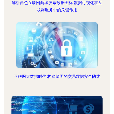
解析两色互联网商城屏幕数据图标 数据可视化在互
联网服务中的关键作用
互联网大数据时代 构建坚固的交易数据安全防线