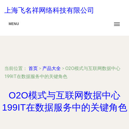
上海飞名祥网络科技有限公司
MENU
当前位置：
首页
>
产品大全
>
O2O模式与互联网数据中心
199IT在数据服务中的关键角色
O2O模式与互联网数据中心
199IT在数据服务中的关键角色