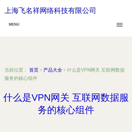
上海飞名祥网络科技有限公司
MENU
当前位置：
首页
>
产品大全
>
什么是VPN网关 互联网数据
服务的核心组件
什么是VPN网关 互联网数据服
务的核心组件