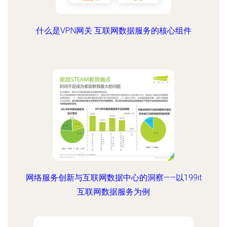
什么是VPN网关 互联网数据服务的核心组件
网络服务创新与互联网数据中心的洞察——以199it
互联网数据服务为例