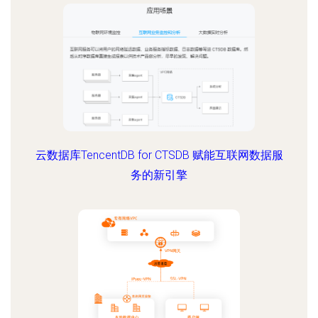
云数据库TencentDB for CTSDB 赋能互联网数据服
务的新引擎