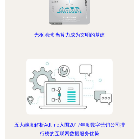
光枢地球 当算力成为文明的基建
五大维度解析Adtime入围2017年度数字营销公司排
行榜的互联网数据服务优势