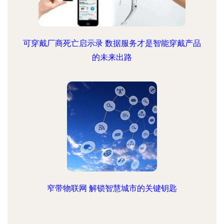
可穿戴厂商死亡启示录 数据服务才是智能穿戴产品
的未来出路
窄带物联网 解锁智慧城市的关键钥匙