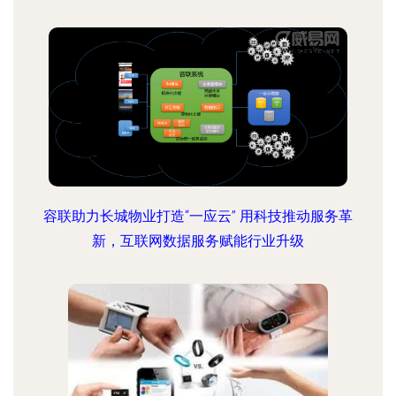
容联助力长城物业打造“一应云” 用科技推动服务革
新，互联网数据服务赋能行业升级