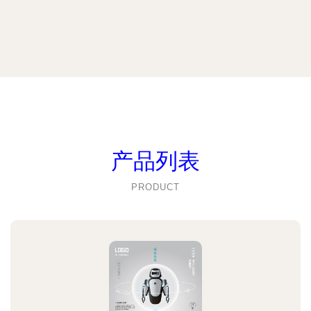
产品列表
PRODUCT