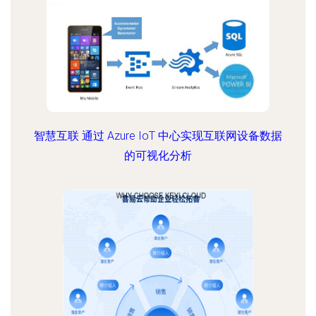
智慧互联 通过 Azure IoT 中心实现互联网设备数据
的可视化分析