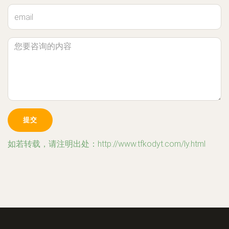
如若转载，请注明出处：http://www.tfkodyt.com/ly.html