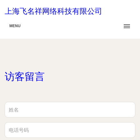
上海飞名祥网络科技有限公司
MENU
访客留言