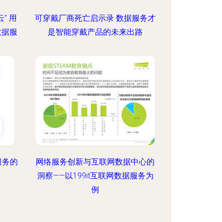
” 用
可穿戴厂商死亡启示录 数据服务才
数据服
是智能穿戴产品的未来出路
服务的
网络服务创新与互联网数据中心的
洞察——以199it互联网数据服务为
例