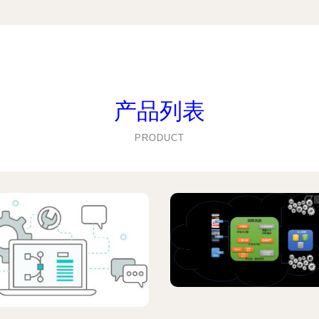
产品列表
PRODUCT