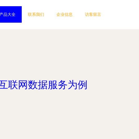
产品大全
联系我们
企业信息
访客留言
T互联网数据服务为例