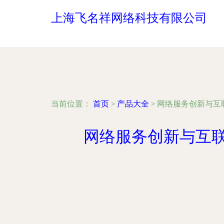
上海飞名祥网络科技有限公司
当前位置：
首页
>
产品大全
>
网络服务创新与互联
网络服务创新与互联