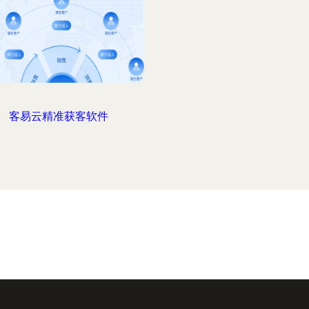
客易云精准获客软件