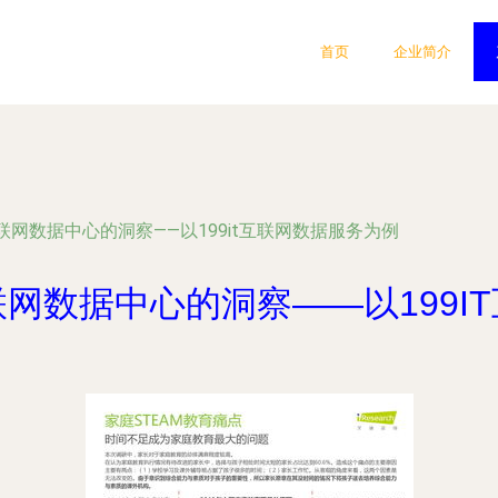
首页
企业简介
网数据中心的洞察——以199it互联网数据服务为例
网数据中心的洞察——以199I