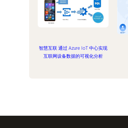
智慧互联 通过 Azure IoT 中心实现
互联网设备数据的可视化分析