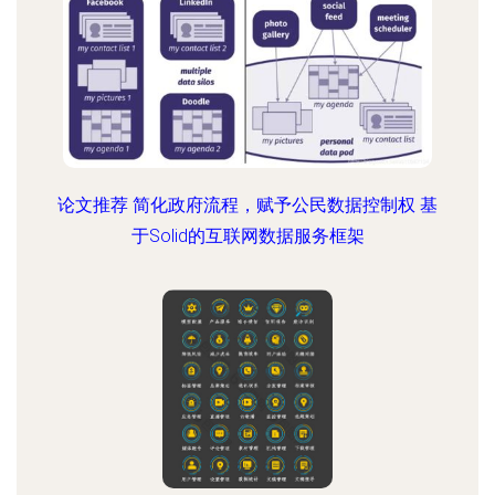
论文推荐 简化政府流程，赋予公民数据控制权 基
于Solid的互联网数据服务框架