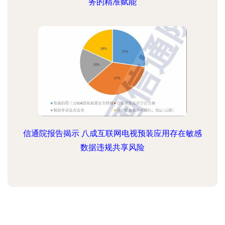
务的精准赋能
信通院报告揭示 八成互联网电视预装应用存在敏感
数据违规共享风险