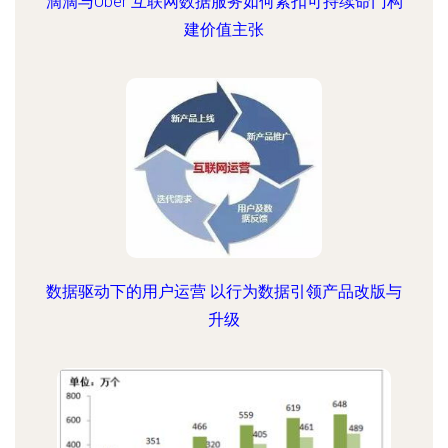
滴滴与Uber 互联网数据服务如何紧扣可持续命门构
建价值主张
数据驱动下的用户运营 以行为数据引领产品改版与
升级