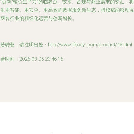
”迈向“核心生产力”的临界点。技术、合规与商业需求的交汇，将
催生更智能、更安全、更高效的数据服务新生态，持续赋能移动
联网各行业的精细化运营与创新增长。
若转载，请注明出处：http://www.tfkodyt.com/product/48.html
新时间：2026-08-06 23:46:16