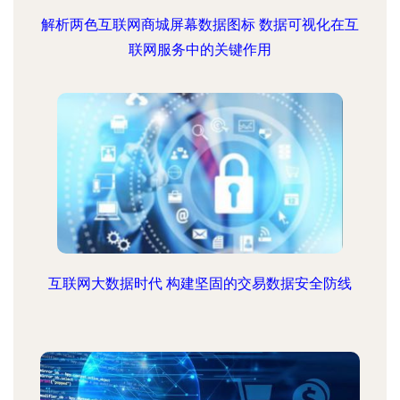
解析两色互联网商城屏幕数据图标 数据可视化在互
联网服务中的关键作用
互联网大数据时代 构建坚固的交易数据安全防线