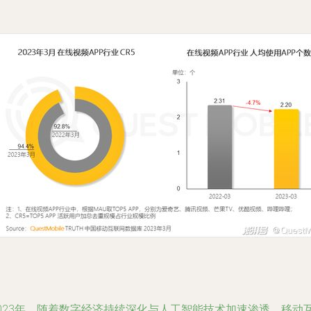
2023年，随着数字经济持续深化与人工智能技术加速渗透，移动