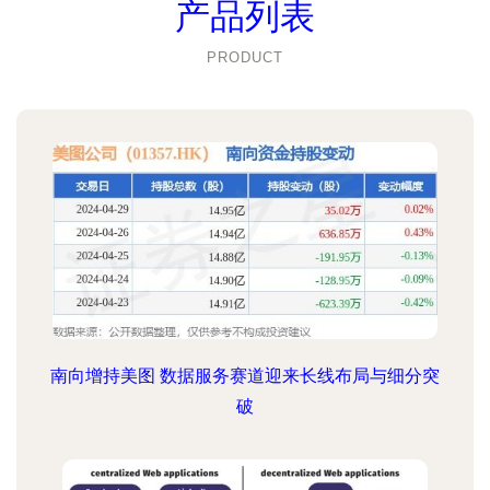
产品列表
PRODUCT
南向增持美图 数据服务赛道迎来长线布局与细分突
破