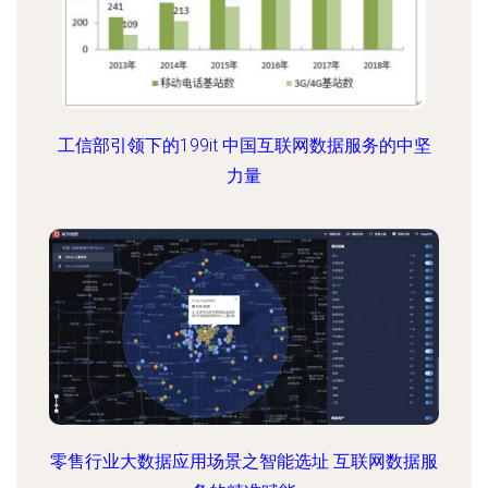
工信部引领下的199it 中国互联网数据服务的中坚
力量
零售行业大数据应用场景之智能选址 互联网数据服