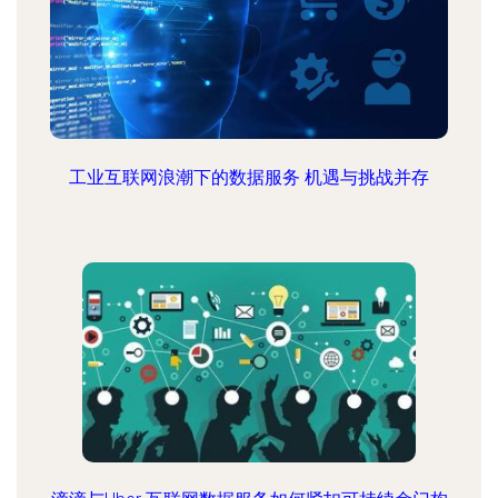
工业互联网浪潮下的数据服务 机遇与挑战并存