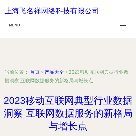
上海飞名祥网络科技有限公司
MENU
当前位置：
首页
>
产品大全
>
2023移动互联网典型行业数
据洞察 互联网数据服务的新格局与增长点
2023移动互联网典型行业数据
洞察 互联网数据服务的新格局
与增长点